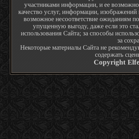
участниками информации, и ее возможное
качество услуг, информации, изображений 
возможное несоответствие ожиданиям по
упущенную выгоду, даже если это ста
использования Сайта; за способы использ
за сохр
Некоторые материалы Сайта не рекомендую
содержать сцен
Copyright Elf