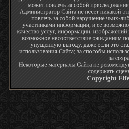
может повлечь за собой преследование
Администратор Сайта не несет никакой от
повлечь за собой нарушение чьих-либ
участниками информации, и ее возможное
качество услуг, информации, изображений 
возможное несоответствие ожиданиям по
упущенную выгоду, даже если это ста
использования Сайта; за способы использ
за сохр
Некоторые материалы Сайта не рекомендую
содержать сцен
Copyright Elf