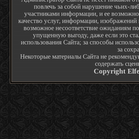
повлечь за собой нарушение чьих-либ
участниками информации, и ее возможное
качество услуг, информации, изображений 
возможное несоответствие ожиданиям по
упущенную выгоду, даже если это ста
использования Сайта; за способы использ
за сохр
Некоторые материалы Сайта не рекомендую
содержать сцен
Copyright Elf