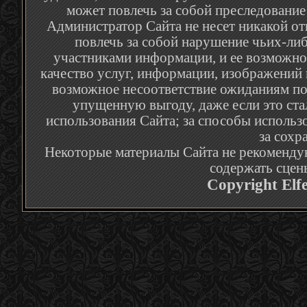
может повлечь за собой преследование
Администратор Сайта не несет никакой от
повлечь за собой нарушение чьих-либ
участниками информации, и ее возможное
качество услуг, информации, изображений 
возможное несоответствие ожиданиям по
упущенную выгоду, даже если это ста
использования Сайта; за способы использ
за сохр
Некоторые материалы Сайта не рекомендую
содержать сцен
Copyright Elf